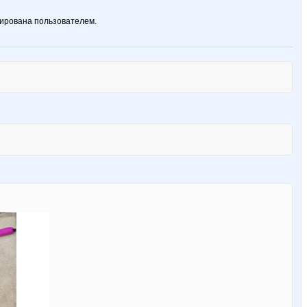
ирована пользователем.