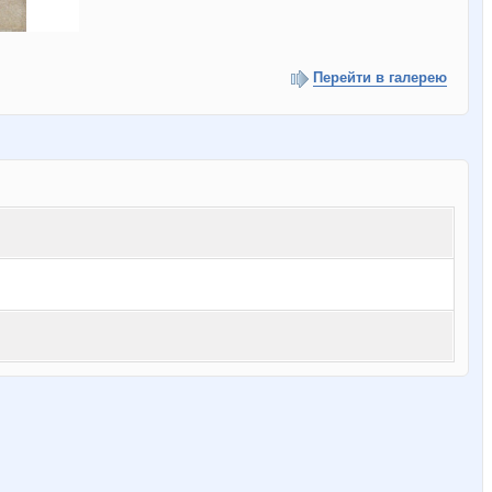
Перейти в галерею